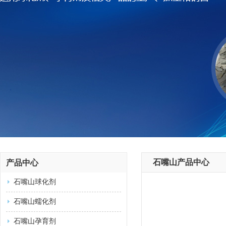
石嘴山产品中心
产品中心
石嘴山球化剂
石嘴山蠕化剂
石嘴山孕育剂