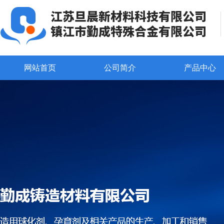
网站首页
公司简介
产品中心