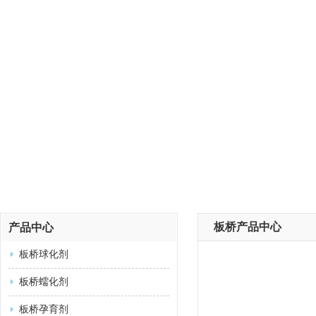
板桥产品中心
产品中心
板桥球化剂
板桥蠕化剂
板桥孕育剂