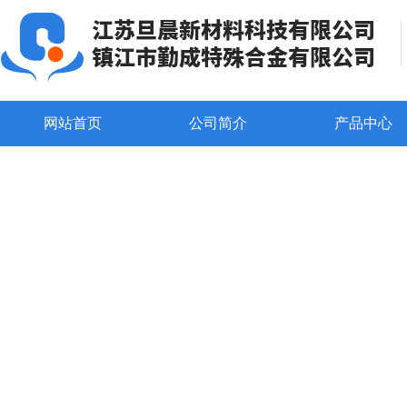
网站首页
公司简介
产品中心