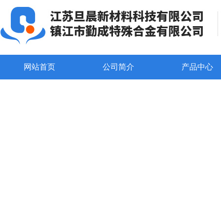
网站首页
公司简介
产品中心