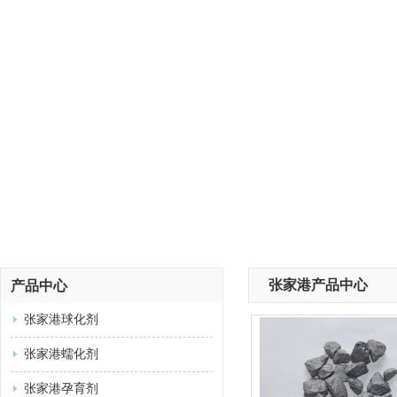
张家港产品中心
产品中心
张家港球化剂
张家港蠕化剂
张家港孕育剂