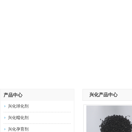
兴化产品中心
产品中心
兴化球化剂
兴化蠕化剂
兴化孕育剂