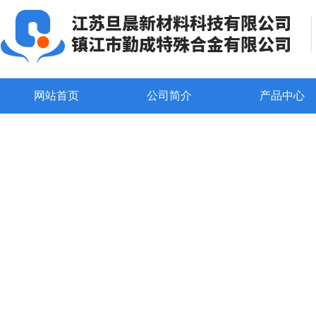
网站首页
公司简介
产品中心