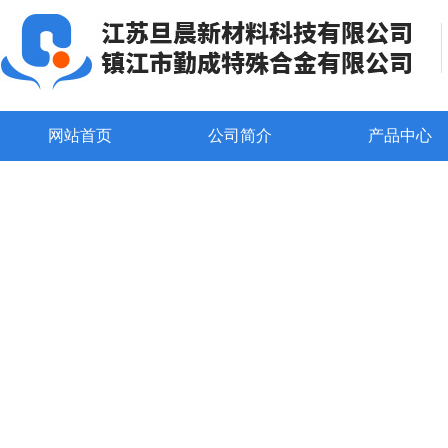
网站首页
公司简介
产品中心