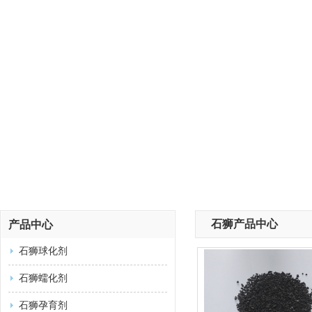
石狮产品中心
产品中心
石狮球化剂
石狮蠕化剂
石狮孕育剂