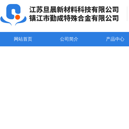
网站首页
公司简介
产品中心