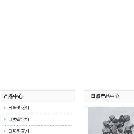
日照产品中心
产品中心
日照球化剂
日照蠕化剂
日照孕育剂