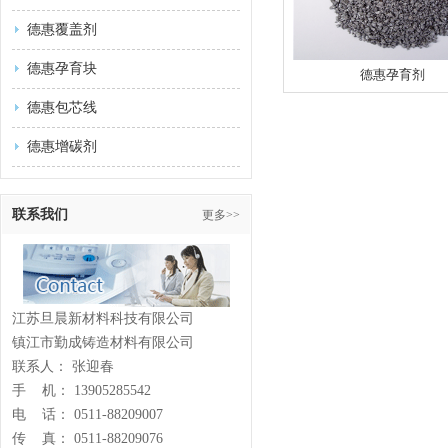
德惠覆盖剂
德惠孕育块
德惠孕育剂
德惠包芯线
德惠增碳剂
联系我们
更多>>
江苏旦晨新材料科技有限公司
镇江市勤成铸造材料有限公司
联系人： 张迎春
手 机： 13905285542
电 话： 0511-88209007
传 真： 0511-88209076