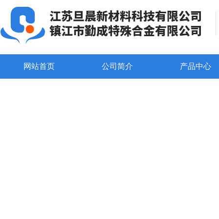
网站首页
公司简介
产品中心