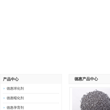
德惠产品中心
产品中心
德惠球化剂
德惠蠕化剂
德惠孕育剂