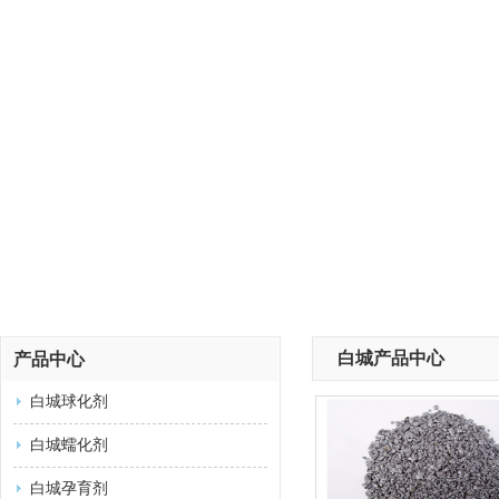
白城产品中心
产品中心
白城球化剂
白城蠕化剂
白城孕育剂