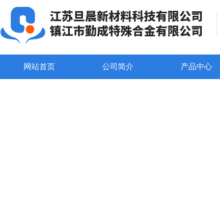
网站首页
公司简介
产品中心