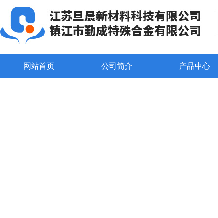
网站首页
公司简介
产品中心