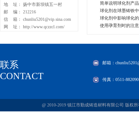
简单说明球化剂产品
地 址： 扬中市新坝镇五一村
球化剂在球墨铸铁中
邮 编： 212216
球化剂中影响球化的
信 箱： chunliu5201@vip.sina.com
使用孕育剂时的注意
网 址： http://www.qczzcl.com/
联系
邮箱：chunliu5201@v
CONTACT
传真：0511-882090
@ 2010-2019 镇江市勤成铸造材料有限公司 版权