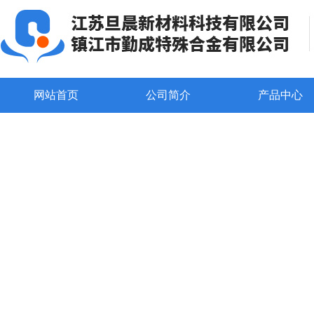
网站首页
公司简介
产品中心