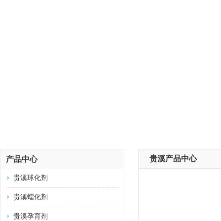
贵溪产品中心
产品中心
贵溪球化剂
贵溪蠕化剂
贵溪孕育剂