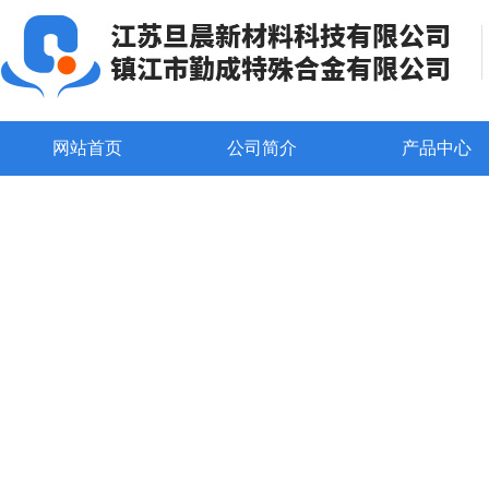
网站首页
公司简介
产品中心