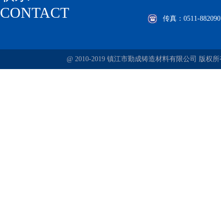
CONTACT
传真：0511-882090
@ 2010-2019 镇江市勤成铸造材料有限公司 版权