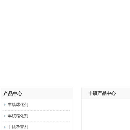
丰镇产品中心
产品中心
丰镇球化剂
丰镇蠕化剂
丰镇孕育剂