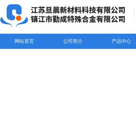
网站首页
公司简介
产品中心