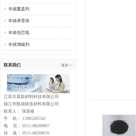
丰镇覆盖剂
丰镇孕育块
丰镇包芯线
丰镇增碳剂
联系我们
更多>>
江苏旦晨新材料科技有限公司
镇江市勤成铸造材料有限公司
联系人： 张迎春
手 机： 13905285542
电 话： 0511-88209007
传 真： 0511-88209076