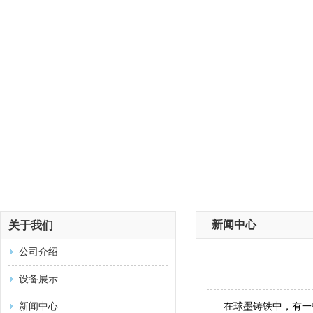
新闻中心
关于我们
公司介绍
设备展示
新闻中心
在球墨铸铁中，有一