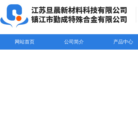
网站首页
公司简介
产品中心