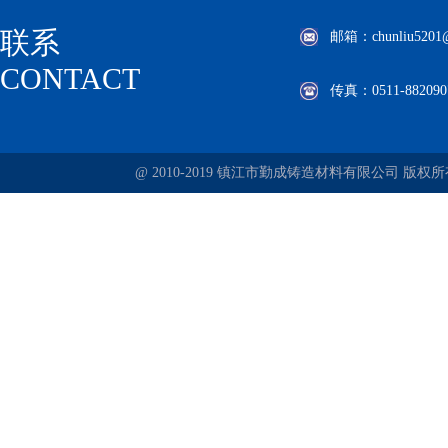
联系
邮箱：chunliu5201@v
CONTACT
传真：0511-882090
@ 2010-2019 镇江市勤成铸造材料有限公司 版权